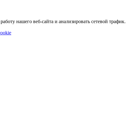
аботу нашего веб-сайта и анализировать сетевой трафик.
ookie