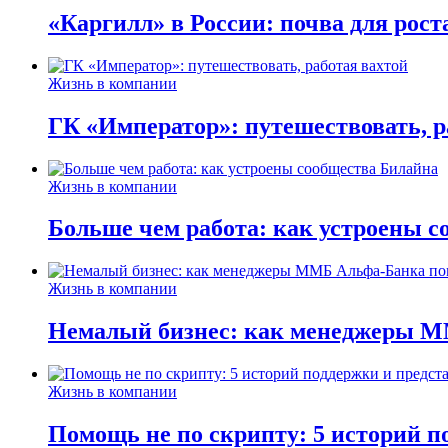
«Каргилл» в России: почва для рост
Жизнь в компании
ГК «Император»: путешествовать, р
Жизнь в компании
Больше чем работа: как устроены 
Жизнь в компании
Немалый бизнес: как менеджеры М
Жизнь в компании
Помощь не по скрипту: 5 историй п