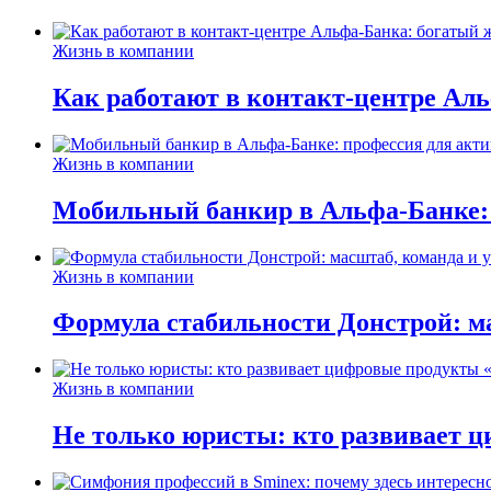
Жизнь в компании
Как работают в контакт-центре Ал
Жизнь в компании
Мобильный банкир в Альфа-Банке:
Жизнь в компании
Формула стабильности Донстрой: ма
Жизнь в компании
Не только юристы: кто развивает ц