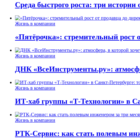
Среда быстрого роста: три истории
Жизнь в компании
«Пятёрочка»: стремительный рост о
Жизнь в компании
ДНК «ВсеИнструменты.ру»: атмосфер
Жизнь в компании
ИТ-хаб группы «Т-Технологии» в Са
Жизнь в компании
РТК-Сервис: как стать полевым инж