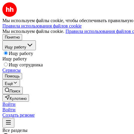
Мы используем файлы cookie, чтобы обеспечивать правильную р
Правила использования файлов cookie
Мы используем файлы cookie.
Правила использования файлов c
Понятно
Ищу работу
Ищу работу
Ищу работу
Ищу сотрудника
Сервисы
Помощь
Ещё
Поиск
Кулотино
Войти
Войти
Создать резюме
Все разделы