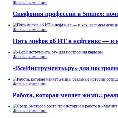
Жизнь в компании
Симфония профессий в Sminex: поче
Жизнь в компании
Пять мифов об ИТ в нефтянке — и ка
Жизнь в компании
«ВсеИнструменты.ру» для построен
Жизнь в компании
Работа, которая меняет жизнь: реа
Жизнь в компании