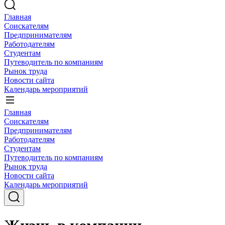
Главная
Соискателям
Предпринимателям
Работодателям
Студентам
Путеводитель по компаниям
Рынок труда
Новости сайта
Календарь мероприятий
Главная
Соискателям
Предпринимателям
Работодателям
Студентам
Путеводитель по компаниям
Рынок труда
Новости сайта
Календарь мероприятий